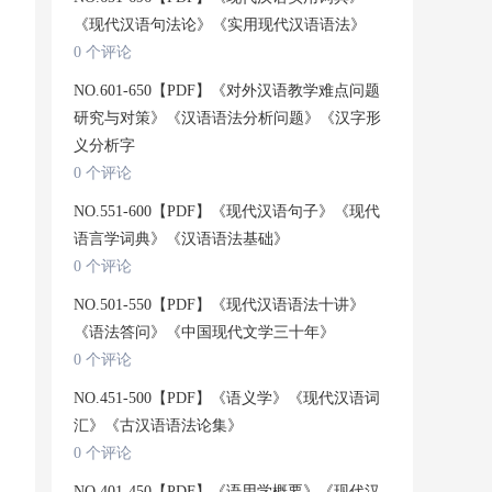
《现代汉语句法论》《实用现代汉语语法》
0 个评论
NO.601-650【PDF】《对外汉语教学难点问题
研究与对策》《汉语语法分析问题》《汉字形
义分析字
0 个评论
NO.551-600【PDF】《现代汉语句子》《现代
语言学词典》《汉语语法基础》
0 个评论
NO.501-550【PDF】《现代汉语语法十讲》
《语法答问》《中国现代文学三十年》
0 个评论
NO.451-500【PDF】《语义学》《现代汉语词
汇》《古汉语语法论集》
0 个评论
NO.401-450【PDF】《语用学概要》《现代汉