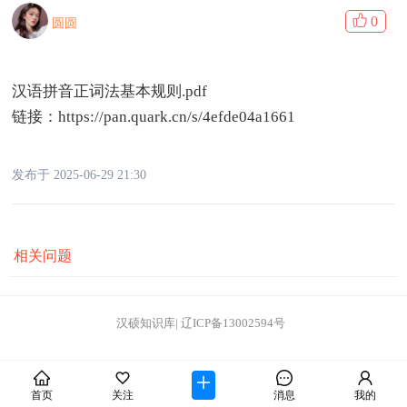
0
圆圆
汉语拼音正词法基本规则.pdf
链接：
https://pan.quark.cn/s/4efde04a1661
发布于 2025-06-29 21:30
相关问题
汉硕知识库
|
辽ICP备13002594号
首页
关注
消息
我的