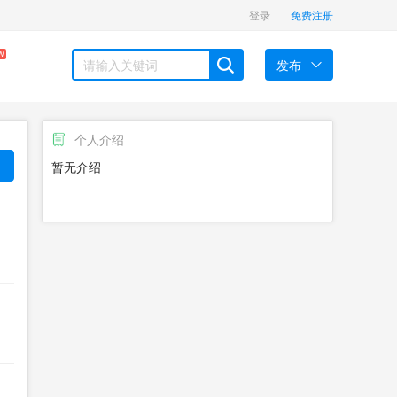
登录
免费注册
W
发布
个人介绍
暂无介绍