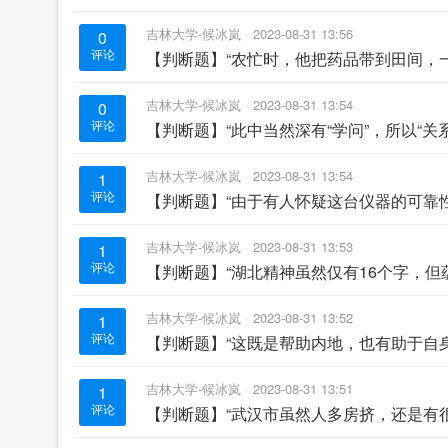
吉林大学-候冰岚
2023-08-31 13:56
0
评论
【判断题】“农忙时，他把药品带到田间，
吉林大学-候冰岚
2023-08-31 13:54
0
评论
【判断题】“此中当然深有“学问”，所以“关
吉林大学-候冰岚
2023-08-31 13:54
1
评论
【判断题】“由于有人怀疑这台仪器的可靠
吉林大学-候冰岚
2023-08-31 13:53
1
评论
【判断题】“湖北精神虽然仅有16个字，但
吉林大学-候冰岚
2023-08-31 13:52
1
评论
【判断题】“这既是帮助内地，也有助于自
吉林大学-候冰岚
2023-08-31 13:51
1
评论
【判断题】“武汉市虽然人多房挤，还是有