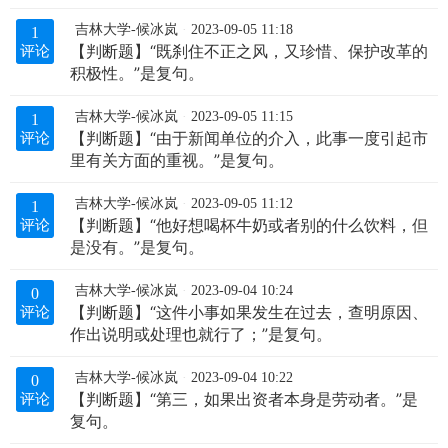
吉林大学-候冰岚
2023-09-05 11:18
1
【判断题】“既刹住不正之风，又珍惜、保护改革的
评论
积极性。”是复句。
吉林大学-候冰岚
2023-09-05 11:15
1
【判断题】“由于新闻单位的介入，此事一度引起市
评论
里有关方面的重视。”是复句。
吉林大学-候冰岚
2023-09-05 11:12
1
【判断题】“他好想喝杯牛奶或者别的什么饮料，但
评论
是没有。”是复句。
吉林大学-候冰岚
2023-09-04 10:24
0
【判断题】“这件小事如果发生在过去，查明原因、
评论
作出说明或处理也就行了；”是复句。
吉林大学-候冰岚
2023-09-04 10:22
0
【判断题】“第三，如果出资者本身是劳动者。”是
评论
复句。