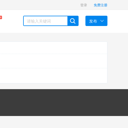
登录
免费注册
W
发布